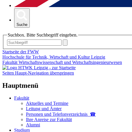
Suche
Suchbox. Bitte Suchbegriff eingeben.
Startseite der FWW
Hochschule für Technik, Wirtschaft und Kultur Leipzig
Fakultät Wirtschaftswissenschaft und Wirtschaftsingenieurwesen
Seiten Haupt-Navigation überspringen
Hauptmenü
Fakultät
Aktuelles und Termine
Leitung und Ämter
Personen und Telefon­verzeichnis ☎
Ihre Anreise zur Fakultät
Alumni
Studium