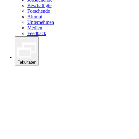
Beschäftigte
Forschende
Alumni
Unternehmen
Medien
Feedback
Fakultäten