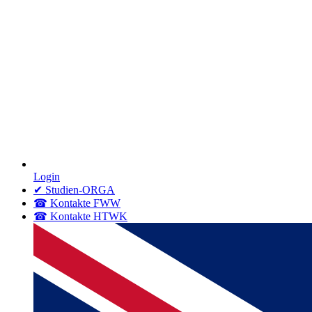
Login
✔ Studien-ORGA
☎ Kontakte FWW
☎ Kontakte HTWK