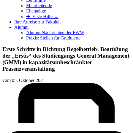
Lehrkräfte
Mitarbeitende
Ehemalige
✚ Erste Hilfe →
Ihre Anreise zur Fakultät
Alumni
Alumni Nachrichten der FWW
Praxis: Stellen für Graduierte
Erste Schritte in Richtung Regelbetrieb: Begrüßung
der „Erstis“ des Studiengangs General Management
(GMM) in kapazitätsunbeschränkter
Präsenzveranstaltung
vom
05. Oktober 2021