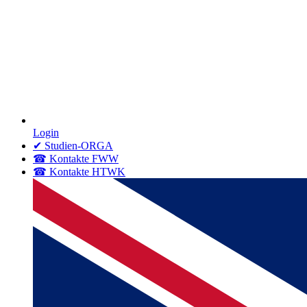
Login
✔ Studien-ORGA
☎ Kontakte FWW
☎ Kontakte HTWK