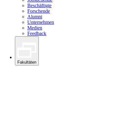
Beschäftigte
Forschende
Alumni
Unternehmen
Medien
Feedback
Fakultäten