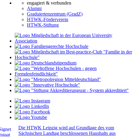
engagiert & verbunden
Alumni
Graduiertenzentrum (GradZ)
HTWK-Förderverein
HTWK-Stiftung
Die HTWK Leipzig wird auf Grundlage des vom
Sächsischen Landtag beschlossenen Haushalts aus