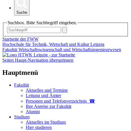
Suche
Suchbox. Bitte Suchbegriff eingeben.
Startseite der FWW
Hochschule für Technik, Wirtschaft und Kultur Leipzig
Fakultät Wirtschaftswissenschaft und Wirtschaftsingenieurwesen
Seiten Haupt-Navigation überspringen
Hauptmenü
Fakultät
Aktuelles und Termine
Leitung und Ämter
Personen und Telefon­verzeichnis ☎
Ihre Anreise zur Fakultät
Alumni
Studium
Aktuelles im Studium
Hier studieren