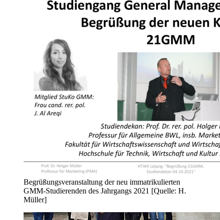
Begrüßungsveranstaltung der neu immatrikulierten
GMM-Studierenden des Jahrgangs 2021 [Quelle: H.
Müller]