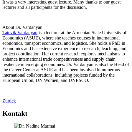
It was a very interesting guest lecture. Many thanks to our guest
lecturer and all participants for the discussion.
About Dr. Vardanyan
Tatevik Vardanyan
is a lecturer at the Armenian State University of
Economics (ASUE), where she teaches courses in international
economics, transport economics, and logistics. She holds a PhD in
Economics and has extensive experience in research, teaching, and
project coordination. Her current research explores mechanisms to
enhance international trade competitiveness and supply chain
resilience in emerging economies. Dr. Vardanyan is also the Head of
the Career Center at ASUE and has been involved in numerous
international collaborations, including projects funded by the
European Union, UN Women, and UNESCO.
Zurück
Kontakt