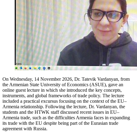
On Wednesday, 14 November 2026, Dr. Tatevik Vardanyan, from
the Armenian State University of Economics (ASUE), gave an
online guest lecture in which she introduced the key concepts,
instruments, and global frameworks of trade policy. The lecture
included a practical excursus focusing on the context of the EU–
Armenia relationship. Following the lecture, Dr. Vardanyan, the
students and the HTWK staff discussed recent issues in EU–
Armenia trade, such as the difficulties Armenia faces in expanding
its trade with the EU despite being part of the Eurasian trade
agreement with Russia.