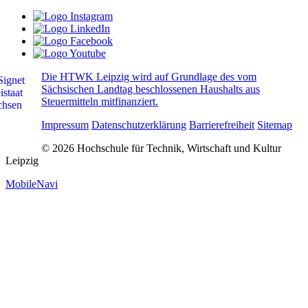
Die HTWK Leipzig wird auf Grundlage des vom
Sächsischen Landtag beschlossenen Haushalts aus
Steuermitteln mitfinanziert.
Impressum
Datenschutzerklärung
Barrierefreiheit
Sitemap
© 2026 Hochschule für Technik, Wirtschaft und Kultur
Leipzig
MobileNavi