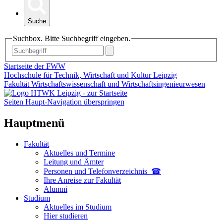
Suche
Suchbox. Bitte Suchbegriff eingeben.
Startseite der FWW
Hochschule für Technik, Wirtschaft und Kultur Leipzig
Fakultät Wirtschaftswissenschaft und Wirtschaftsingenieurwesen
Seiten Haupt-Navigation überspringen
Hauptmenü
Fakultät
Aktuelles und Termine
Leitung und Ämter
Personen und Telefon­verzeichnis ☎
Ihre Anreise zur Fakultät
Alumni
Studium
Aktuelles im Studium
Hier studieren