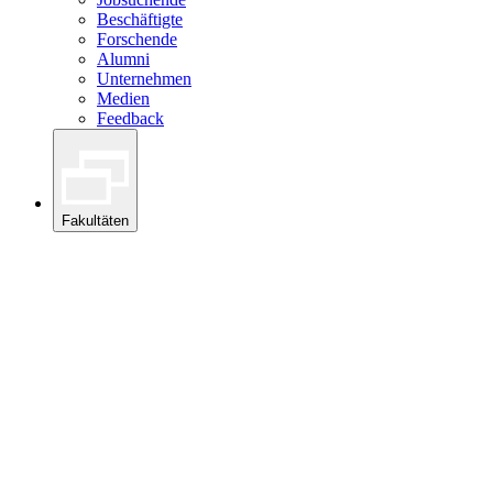
Beschäftigte
Forschende
Alumni
Unternehmen
Medien
Feedback
Fakultäten