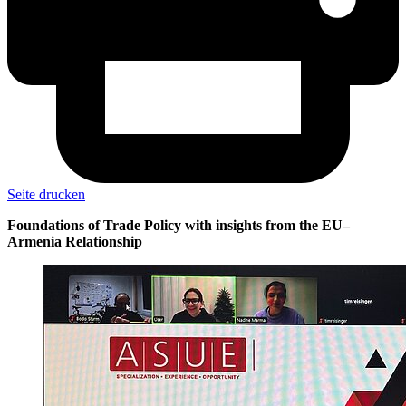
Seite drucken
Foundations of Trade Policy with insights from the EU–
Armenia Relationship