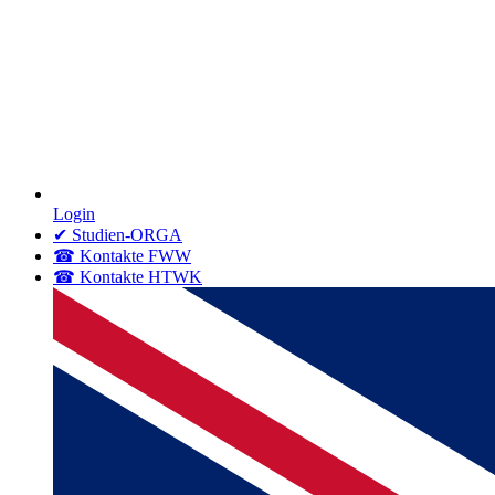
Login
✔ Studien-ORGA
☎ Kontakte FWW
☎ Kontakte HTWK