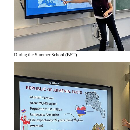
During the Summer School (BST).