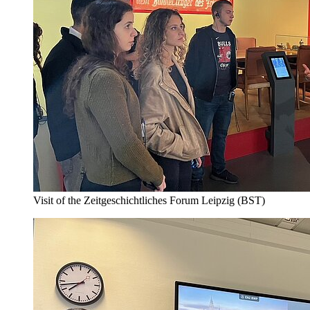
Visit of the Zeitgeschichtliches Forum Leipzig (BST)