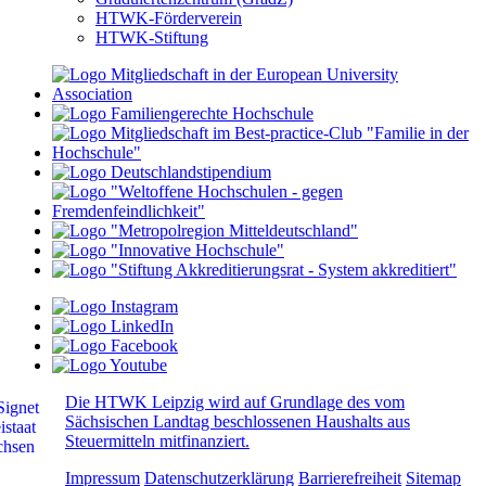
HTWK-Förderverein
HTWK-Stiftung
Die HTWK Leipzig wird auf Grundlage des vom
Sächsischen Landtag beschlossenen Haushalts aus
Steuermitteln mitfinanziert.
Impressum
Datenschutzerklärung
Barrierefreiheit
Sitemap