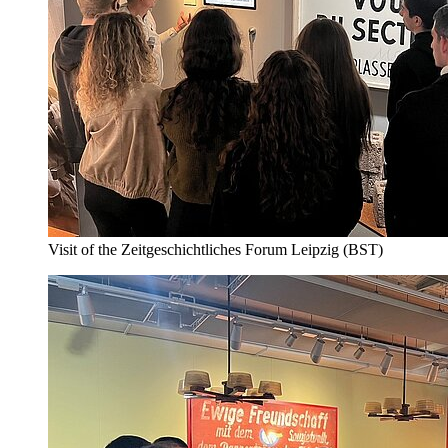
Visit of the Zeitgeschichtliches Forum Leipzig (BST)