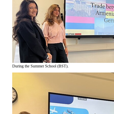
During the Summer School (BST).