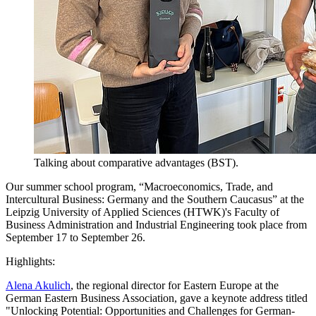
Talking about comparative advantages (BST).
Our summer school program, “Macroeconomics, Trade, and
Intercultural Business: Germany and the Southern Caucasus” at the
Leipzig University of Applied Sciences (HTWK)'s Faculty of
Business Administration and Industrial Engineering took place from
September 17 to September 26.
Highlights:
Alena Akulich
, the regional director for Eastern Europe at the
German Eastern Business Association, gave a keynote address titled
"Unlocking Potential: Opportunities and Challenges for German-