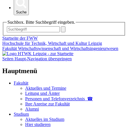
Suche
Suchbox. Bitte Suchbegriff eingeben.
Startseite der FWW
Hochschule für Technik, Wirtschaft und Kultur Leipzig
Fakultät Wirtschaftswissenschaft und Wirtschaftsingenieurwesen
Seiten Haupt-Navigation überspringen
Hauptmenü
Fakultät
Aktuelles und Termine
Leitung und Ämter
Personen und Telefon­verzeichnis ☎
Ihre Anreise zur Fakultät
Alumni
Studium
Aktuelles im Studium
Hier studieren