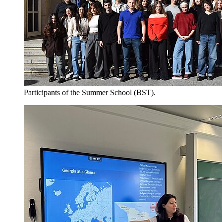
Participants of the Summer School (BST).