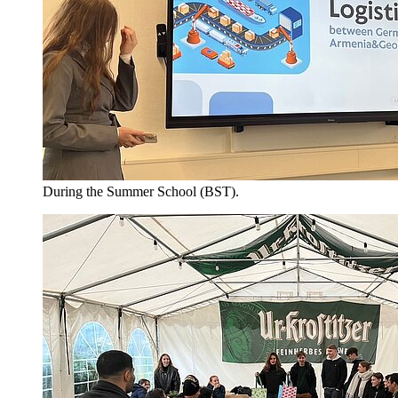
During the Summer School (BST).