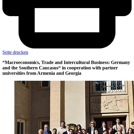
Seite drucken
“Macroeconomics, Trade and Intercultural Business: Germany
and the Southern Caucasus“ in cooperation with partner
universities from Armenia and Georgia