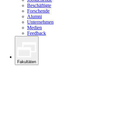
Beschäftigte
Forschende
Alumni
Unternehmen
Medien
Feedback
Fakultäten