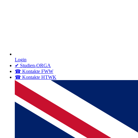
Login
✔ Studien-ORGA
☎ Kontakte FWW
☎ Kontakte HTWK