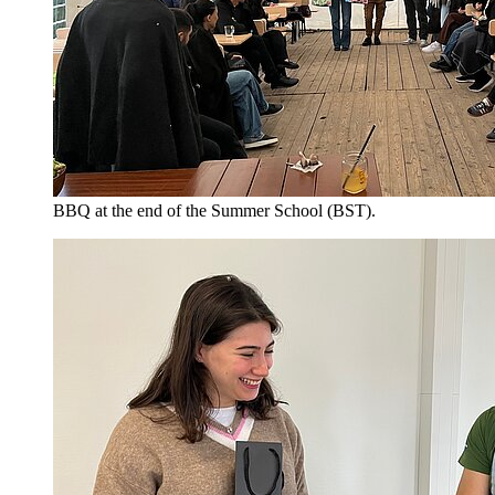
BBQ at the end of the Summer School (BST).