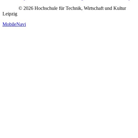
© 2026 Hochschule für Technik, Wirtschaft und Kultur
Leipzig
MobileNavi