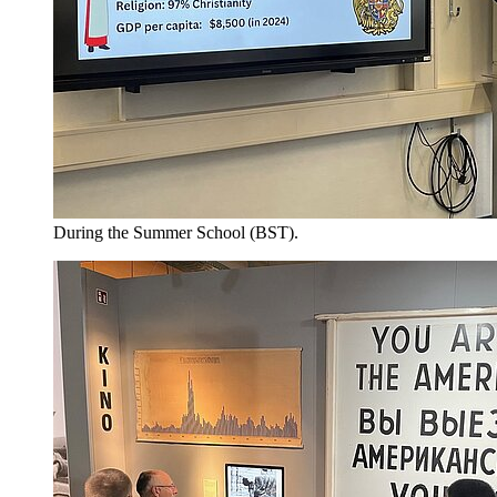
During the Summer School (BST).