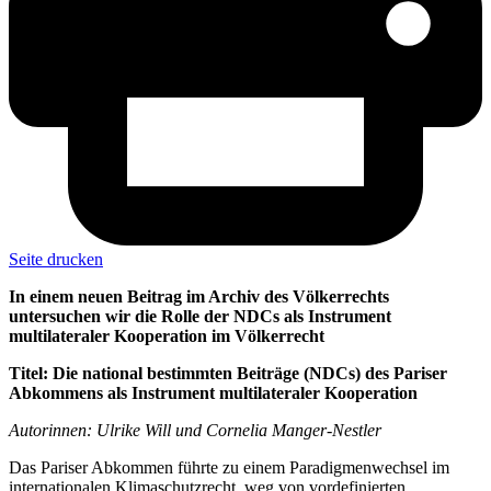
Seite drucken
In einem neuen Beitrag im Archiv des Völkerrechts
untersuchen wir die Rolle der NDCs als Instrument
multilateraler Kooperation im Völkerrecht
Titel: Die national bestimmten Beiträge (NDCs) des Pariser
Abkommens als Instrument multilateraler Kooperation
Autorinnen: Ulrike Will und Cornelia Manger-Nestler
Das Pariser Abkommen führte zu einem Paradigmenwechsel im
internationalen Klimaschutzrecht, weg von vordefinierten