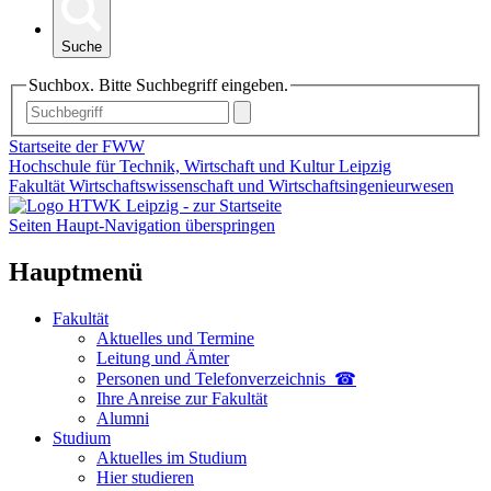
Suche
Suchbox. Bitte Suchbegriff eingeben.
Startseite der FWW
Hochschule für Technik, Wirtschaft und Kultur Leipzig
Fakultät Wirtschaftswissenschaft und Wirtschaftsingenieurwesen
Seiten Haupt-Navigation überspringen
Hauptmenü
Fakultät
Aktuelles und Termine
Leitung und Ämter
Personen und Telefon­verzeichnis ☎
Ihre Anreise zur Fakultät
Alumni
Studium
Aktuelles im Studium
Hier studieren