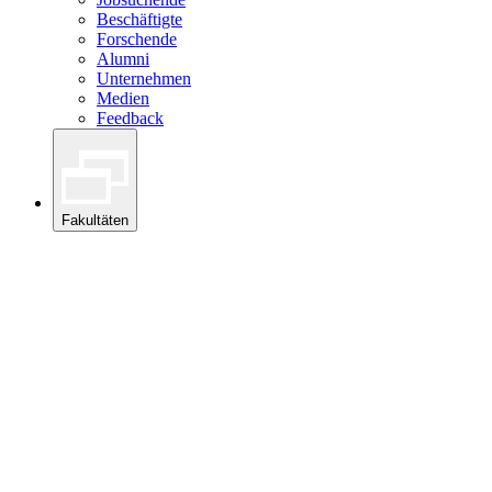
Beschäftigte
Forschende
Alumni
Unternehmen
Medien
Feedback
Fakultäten