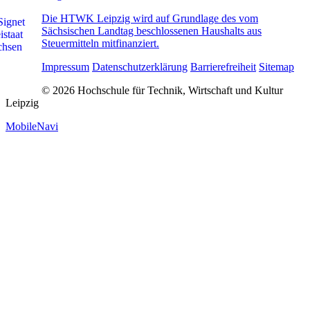
Die HTWK Leipzig wird auf Grundlage des vom
Sächsischen Landtag beschlossenen Haushalts aus
Steuermitteln mitfinanziert.
Impressum
Datenschutzerklärung
Barrierefreiheit
Sitemap
© 2026 Hochschule für Technik, Wirtschaft und Kultur
Leipzig
MobileNavi