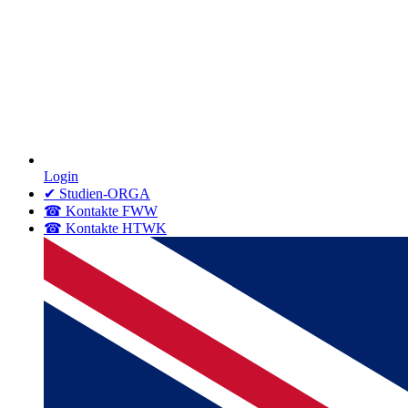
Login
✔ Studien-ORGA
☎ Kontakte FWW
☎ Kontakte HTWK