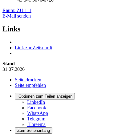
Raum: ZU 111
E-Mail senden
Links
Link zur Zeitschrift
Stand
31.07.2026
Seite drucken
Seite empfehlen
Optionen zum Teilen anzeigen
LinkedIn
Facebook
WhatsApp
Telegram
Threema
Zum Seitenanfang