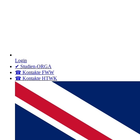
Login
✔ Studien-ORGA
☎ Kontakte FWW
☎ Kontakte HTWK