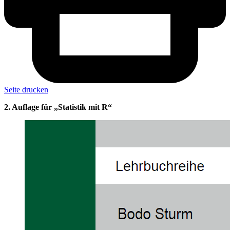
Seite drucken
2. Auflage für „Statistik mit R“