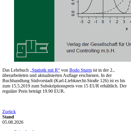
Das Lehrbuch
„Statistik mit R“
von
Bodo Sturm
ist in der 2.,
überarbeiteten und aktualisierten Auflage erschienen. In der
Buchhandlung Südvorstadt (Karl-Liebknecht-Straße 126) ist es bis
zum 15.5.2019 zum Subskriptionspreis von 15 EUR erhältlich. Der
reguläre Preis beträgt 19.90 EUR.
Zurück
Stand
05.08.2026