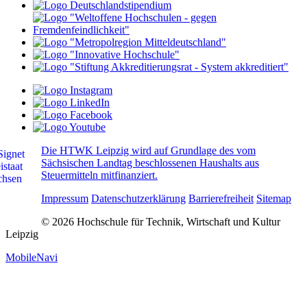
Die HTWK Leipzig wird auf Grundlage des vom
Sächsischen Landtag beschlossenen Haushalts aus
Steuermitteln mitfinanziert.
Impressum
Datenschutzerklärung
Barrierefreiheit
Sitemap
© 2026 Hochschule für Technik, Wirtschaft und Kultur
Leipzig
MobileNavi