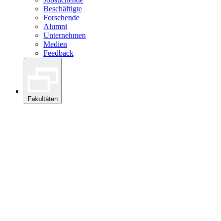
Beschäftigte
Forschende
Alumni
Unternehmen
Medien
Feedback
Fakultäten