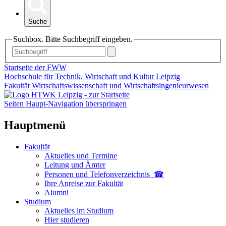
Suche
Suchbox. Bitte Suchbegriff eingeben.
Startseite der FWW
Hochschule für Technik, Wirtschaft und Kultur Leipzig
Fakultät Wirtschaftswissenschaft und Wirtschaftsingenieurwesen
Seiten Haupt-Navigation überspringen
Hauptmenü
Fakultät
Aktuelles und Termine
Leitung und Ämter
Personen und Telefon­verzeichnis ☎
Ihre Anreise zur Fakultät
Alumni
Studium
Aktuelles im Studium
Hier studieren