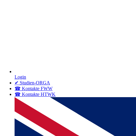
Login
✔ Studien-ORGA
☎ Kontakte FWW
☎ Kontakte HTWK