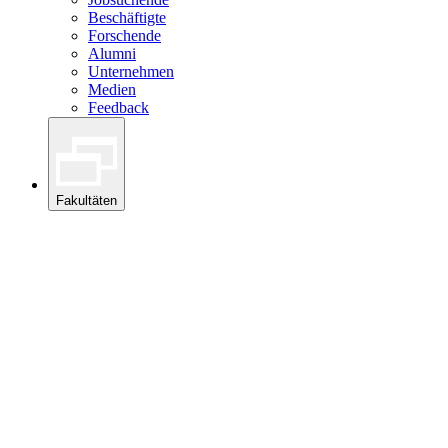
Beschäftigte
Forschende
Alumni
Unternehmen
Medien
Feedback
Fakultäten