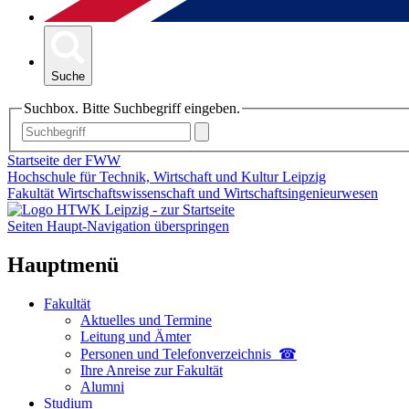
Suche
Suchbox. Bitte Suchbegriff eingeben.
Startseite der FWW
Hochschule für Technik, Wirtschaft und Kultur Leipzig
Fakultät Wirtschaftswissenschaft und Wirtschaftsingenieurwesen
Seiten Haupt-Navigation überspringen
Hauptmenü
Fakultät
Aktuelles und Termine
Leitung und Ämter
Personen und Telefon­verzeichnis ☎
Ihre Anreise zur Fakultät
Alumni
Studium