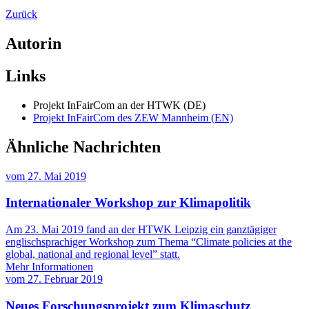
Zurück
Autorin
Links
Projekt InFairCom an der HTWK (DE)
Projekt InFairCom des ZEW Mannheim (EN)
Ähnliche Nachrichten
vom
27. Mai 2019
Internationaler Workshop zur Klimapolitik
Am 23. Mai 2019 fand an der HTWK Leipzig ein ganztägiger
englischsprachiger Workshop zum Thema “Climate policies at the
global, national and regional level” statt.
Mehr Informationen
vom
27. Februar 2019
Neues Forschungsprojekt zum Klimaschutz