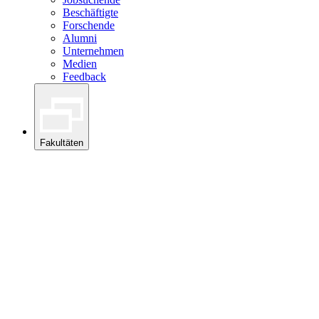
Beschäftigte
Forschende
Alumni
Unternehmen
Medien
Feedback
Fakultäten