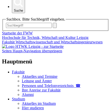
Suche
Suchbox. Bitte Suchbegriff eingeben.
Startseite der FWW
Hochschule für Technik, Wirtschaft und Kultur Leipzig
Fakultät Wirtschaftswissenschaft und Wirtschaftsingenieurwesen
Seiten Haupt-Navigation überspringen
Hauptmenü
Fakultät
Aktuelles und Termine
Leitung und Ämter
Personen und Telefon­verzeichnis ☎
Ihre Anreise zur Fakultät
Alumni
Studium
Aktuelles im Studium
Hier studieren