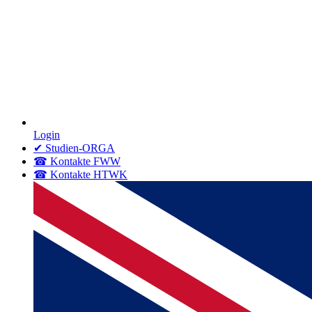
Login
✔ Studien-ORGA
☎ Kontakte FWW
☎ Kontakte HTWK