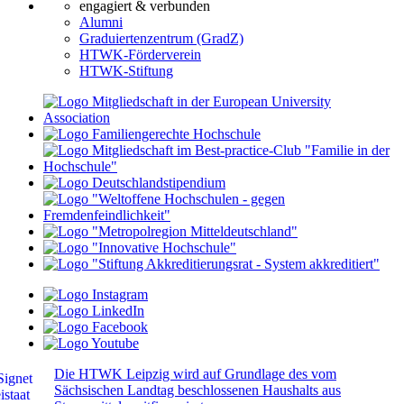
engagiert & verbunden
Alumni
Graduiertenzentrum (GradZ)
HTWK-Förderverein
HTWK-Stiftung
Die HTWK Leipzig wird auf Grundlage des vom
Sächsischen Landtag beschlossenen Haushalts aus