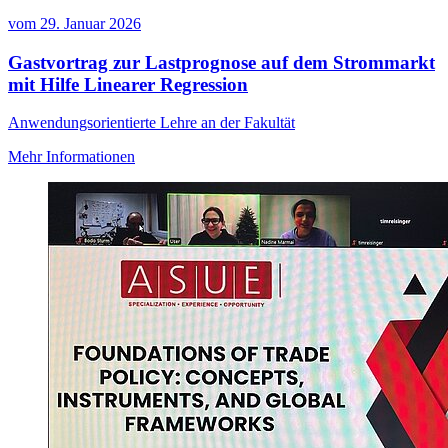
vom
29. Januar 2026
Gastvortrag zur Lastprognose auf dem Strommarkt
mit Hilfe Linearer Regression
Anwendungsorientierte Lehre an der Fakultät
Mehr Informationen