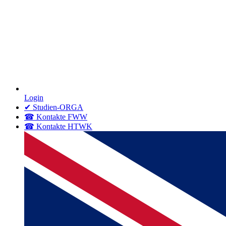
Login
✔ Studien-ORGA
☎ Kontakte FWW
☎ Kontakte HTWK