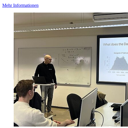
Mehr Informationen