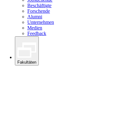
Beschäftigte
Forschende
Alumni
Unternehmen
Medien
Feedback
Fakultäten