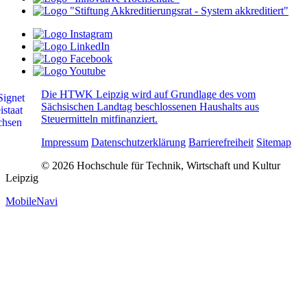
Die HTWK Leipzig wird auf Grundlage des vom
Sächsischen Landtag beschlossenen Haushalts aus
Steuermitteln mitfinanziert.
Impressum
Datenschutzerklärung
Barrierefreiheit
Sitemap
© 2026 Hochschule für Technik, Wirtschaft und Kultur
Leipzig
MobileNavi