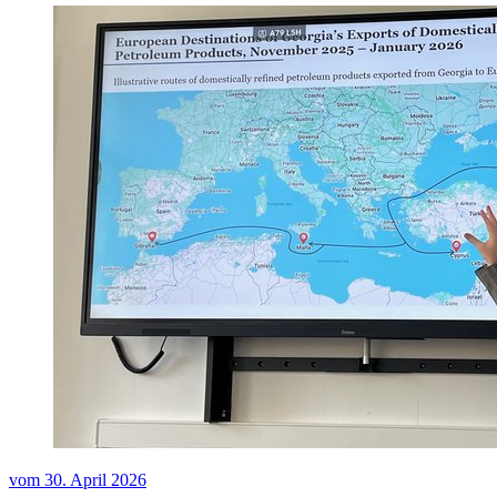
vom
30. April 2026