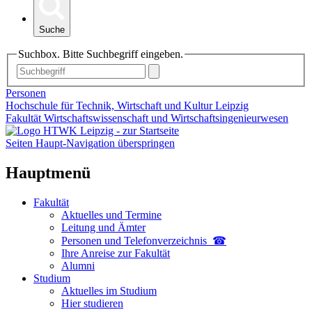
Suche
Suchbox. Bitte Suchbegriff eingeben.
Personen
Hochschule für Technik, Wirtschaft und Kultur Leipzig
Fakultät Wirtschaftswissenschaft und Wirtschaftsingenieurwesen
Seiten Haupt-Navigation überspringen
Hauptmenü
Fakultät
Aktuelles und Termine
Leitung und Ämter
Personen und Telefon­verzeichnis ☎
Ihre Anreise zur Fakultät
Alumni
Studium
Aktuelles im Studium
Hier studieren