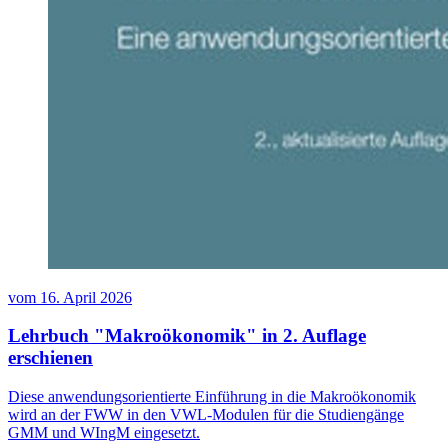
vom
16. April 2026
Lehrbuch "Makroökonomik" in 2. Auflage
erschienen
Diese anwendungsorientierte Einführung in die Makroökonomik
wird an der FWW in den VWL-Modulen für die Studiengänge
GMM und WIngM eingesetzt.