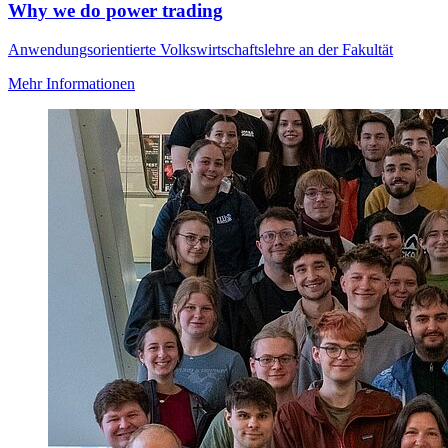
Why we do power trading
Anwendungsorientierte Volkswirtschaftslehre an der Fakultät
Mehr Informationen