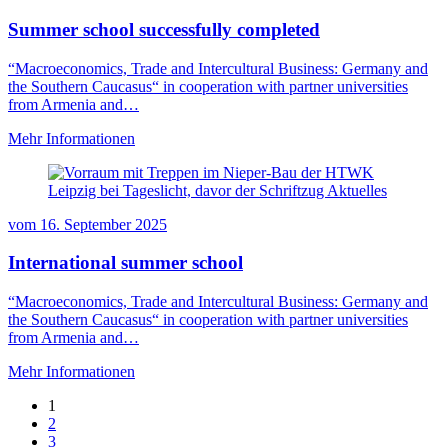
Summer school successfully completed
“Macroeconomics, Trade and Intercultural Business: Germany and
the Southern Caucasus“ in cooperation with partner universities
from Armenia and…
Mehr Informationen
vom
16. September 2025
International summer school
“Macroeconomics, Trade and Intercultural Business: Germany and
the Southern Caucasus“ in cooperation with partner universities
from Armenia and…
Mehr Informationen
1
2
3