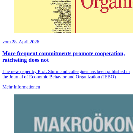
vom
28. April 2026
More frequent commitments promote cooperation,
ratcheting does not
The new paper by Prof. Sturm and colleagues has been published in
the Journal of Economic Behavior and Organization (JEBO)
Mehr Informationen