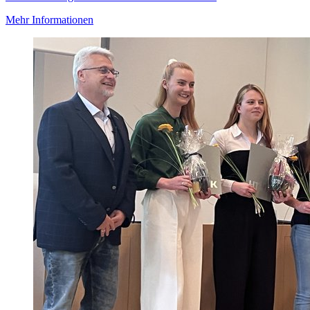
Mehr Informationen