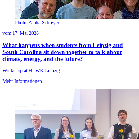
Photo: Anika Schreyer
vom
17. Mai 2026
What happens when students from Leipzig and
South Carolina sit down together to talk about
climate, energy, and the future?
Workshop at HTWK Leipzig
Mehr Informationen