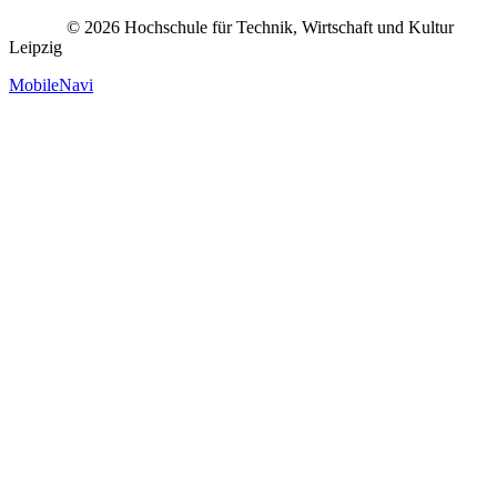
© 2026 Hochschule für Technik, Wirtschaft und Kultur
Leipzig
MobileNavi