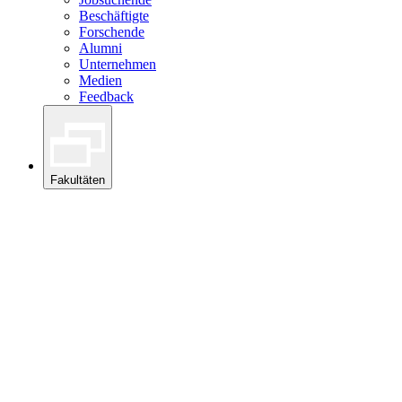
Beschäftigte
Forschende
Alumni
Unternehmen
Medien
Feedback
Fakultäten