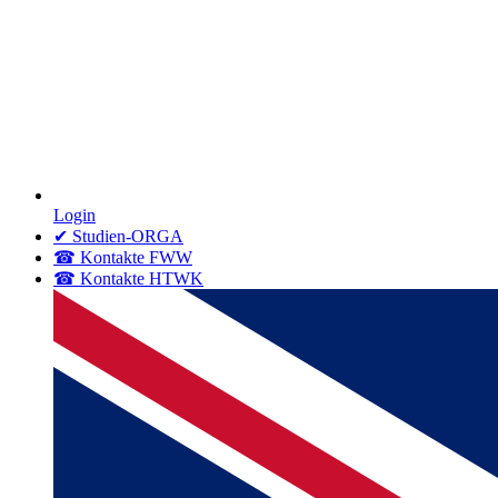
Login
✔ Studien-ORGA
☎ Kontakte FWW
☎ Kontakte HTWK