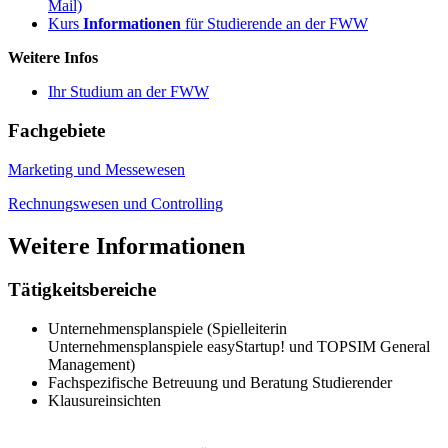
Mail)
Kurs
Informationen
für Studierende an der FWW
Weitere Infos
Ihr Studium an der FWW
Fachgebiete
Marketing und Messewesen
Rechnungswesen und Controlling
Weitere Informationen
Tätigkeitsbereiche
Unternehmensplanspiele (Spielleiterin
Unternehmensplanspiele easyStartup! und TOPSIM General
Management)
Fachspezifische Betreuung und Beratung Studierender
Klausureinsichten