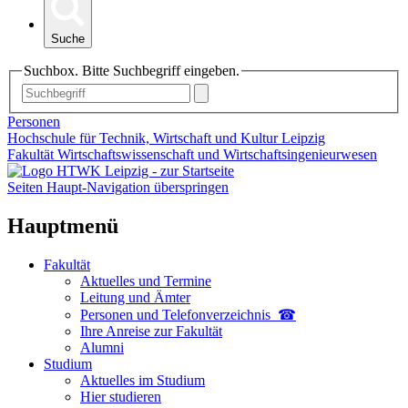
Suche
Suchbox. Bitte Suchbegriff eingeben.
Personen
Hochschule für Technik, Wirtschaft und Kultur Leipzig
Fakultät Wirtschaftswissenschaft und Wirtschaftsingenieurwesen
Seiten Haupt-Navigation überspringen
Hauptmenü
Fakultät
Aktuelles und Termine
Leitung und Ämter
Personen und Telefon­verzeichnis ☎
Ihre Anreise zur Fakultät
Alumni
Studium
Aktuelles im Studium
Hier studieren