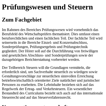
Prüfungswesen und Steuern
Zum Fachgebiet
Im Rahmen des Bereiches Prüfungswesen wird vornehmlich das
Berufsfeld des Wirtschaftsprüfers thematisiert. Dies umfasst einen
berufsrechtlichen und einen fachlichen Teil. Der fachliche Teil wird
seinerseits in die Bereiche Einzel- und Konzernabschluss,
Sonderprüfungen, Prüfungsergebnis und Prüfungstechnik
gegliedert. Der Hörer soll auf die Durchführung von freiwilligen
und gesetzlichen Abschluss- und Sonderprüfungen sowie der
dazugehörigen Berichterstattung vorbereitet werden.
Der Teilbereich Steuern will die Grundlagen vermitteln, die
erforderlich sind, um Sachverhalte steuerlich zu würdigen sowie
Gestaltungsvorschläge zur steuerlichen sinnvollen Erreichung
betriebswirtschaftlich orientierter Ziele natürlicher und juristischer
Personen zu erarbeiten. Die Lehrinhalte beziehen sich auf das
Regelwerk der Ertrag- und Verkehrsteuern. Ein wesentlicher
Bestandteil des Curriculums bezieht sich auch auf das internationale
Steuerrecht und auf das Steuerverfahrensrecht.