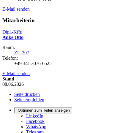
E-Mail senden
Mitarbeiterin
Dipl.-Kffr.
Anke Otto
Raum:
ZU 207
Telefon:
+49 341 3076-6525
E-Mail senden
Stand
08.06.2026
Seite drucken
Seite empfehlen
Optionen zum Teilen anzeigen
LinkedIn
Facebook
WhatsApp
Telegram