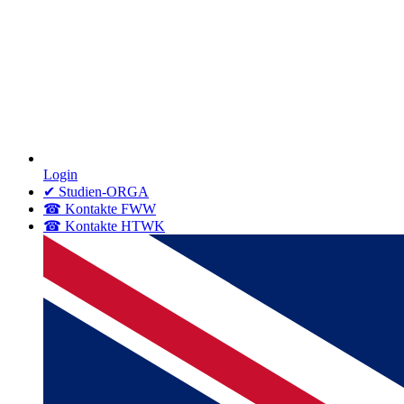
Login
✔ Studien-ORGA
☎ Kontakte FWW
☎ Kontakte HTWK