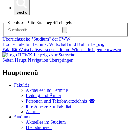
Suche
Suchbox. Bitte Suchbegriff eingeben.
Übersichtsseite "Studium" der FWW
Hochschule für Technik, Wirtschaft und Kultur Leipzig
Fakultät Wirtschaftswissenschaft und Wirtschaftsingenieurwesen
Seiten Haupt-Navigation überspringen
Hauptmenü
Fakultät
Aktuelles und Termine
Leitung und Ämter
Personen und Telefon­verzeichnis ☎
Ihre Anreise zur Fakultät
Alumni
Studium
Aktuelles im Studium
Hier studieren