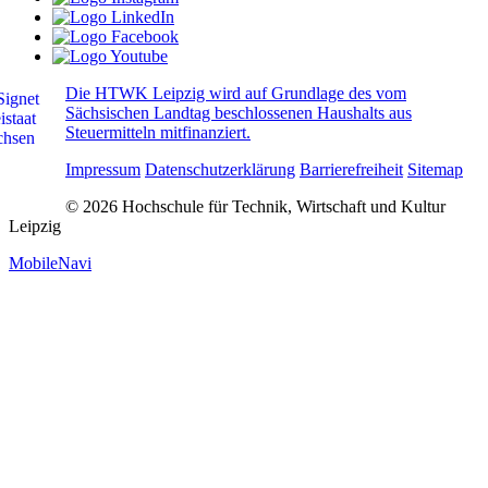
Die HTWK Leipzig wird auf Grundlage des vom
Sächsischen Landtag beschlossenen Haushalts aus
Steuermitteln mitfinanziert.
Impressum
Datenschutzerklärung
Barrierefreiheit
Sitemap
© 2026 Hochschule für Technik, Wirtschaft und Kultur
Leipzig
MobileNavi