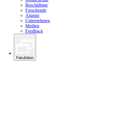
Beschäftigte
Forschende
Alumni
Unternehmen
Medien
Feedback
Fakultäten