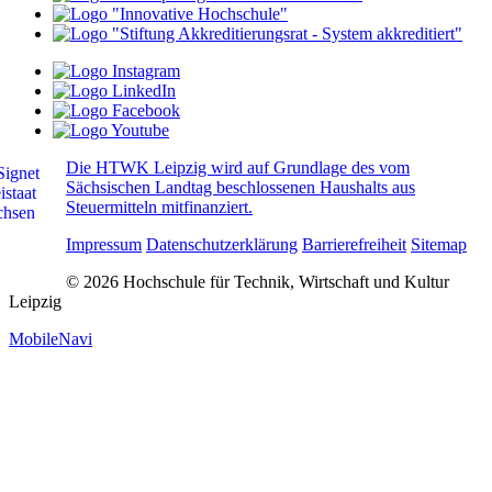
Die HTWK Leipzig wird auf Grundlage des vom
Sächsischen Landtag beschlossenen Haushalts aus
Steuermitteln mitfinanziert.
Impressum
Datenschutzerklärung
Barrierefreiheit
Sitemap
© 2026 Hochschule für Technik, Wirtschaft und Kultur
Leipzig
MobileNavi