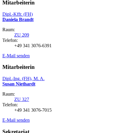
Mitarbeiterin
Dipl.-Kffr. (FH)
Daniela Brandt
Raum:
ZU 209
Telefon:
+49 341 3076-6391
E-Mail senden
Mitarbeiterin
Dipl.-Ing. (FH), M. A.
Susan Niethardt
Raum:
ZU 327
Telefon:
+49 341 3076-7015
E-Mail senden
Sekretariat