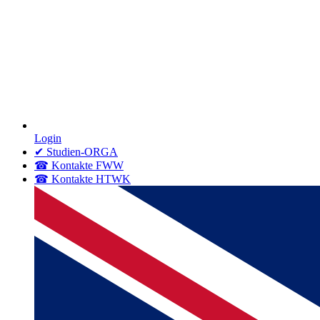
Login
✔ Studien-ORGA
☎ Kontakte FWW
☎ Kontakte HTWK