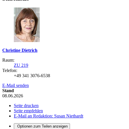
Christine Dietrich
Raum:
ZU 219
Telefon:
+49 341 3076-6538
E-Mail senden
Stand
08.06.2026
Seite drucken
Seite empfehlen
E-Mail an Redaktion: Susan Niethardt
Optionen zum Teilen anzeigen