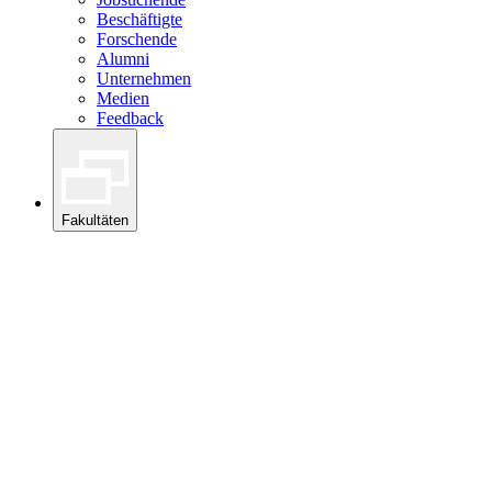
Beschäftigte
Forschende
Alumni
Unternehmen
Medien
Feedback
Fakultäten