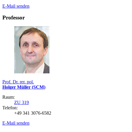
E-Mail senden
Professor
Prof. Dr. rer. pol.
Holger Müller (SCM)
Raum:
ZU 319
Telefon:
+49 341 3076-6582
E-Mail senden