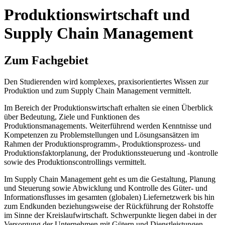
Produktionswirtschaft und
Supply Chain Management
Zum Fachgebiet
Den Studierenden wird komplexes, praxisorientiertes Wissen zur
Produktion und zum Supply Chain Management vermittelt.
Im Bereich der Produktionswirtschaft erhalten sie einen Überblick
über Bedeutung, Ziele und Funktionen des
Produktionsmanagements. Weiterführend werden Kenntnisse und
Kompetenzen zu Problemstellungen und Lösungsansätzen im
Rahmen der Produktionsprogramm-, Produktionsprozess- und
Produktionsfaktorplanung, der Produktionssteuerung und -kontrolle
sowie des Produktionscontrollings vermittelt.
Im Supply Chain Management geht es um die Gestaltung, Planung
und Steuerung sowie Abwicklung und Kontrolle des Güter- und
Informationsflusses im gesamten (globalen) Liefernetzwerk bis hin
zum Endkunden beziehungsweise der Rückführung der Rohstoffe
im Sinne der Kreislaufwirtschaft. Schwerpunkte liegen dabei in der
Versorgung der Unternehmen mit Gütern und Dienstleistungen