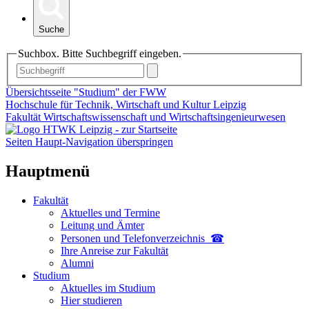
Suche
Suchbox. Bitte Suchbegriff eingeben.
Übersichtsseite "Studium" der FWW
Hochschule für Technik, Wirtschaft und Kultur Leipzig
Fakultät Wirtschaftswissenschaft und Wirtschaftsingenieurwesen
Seiten Haupt-Navigation überspringen
Hauptmenü
Fakultät
Aktuelles und Termine
Leitung und Ämter
Personen und Telefon­verzeichnis ☎
Ihre Anreise zur Fakultät
Alumni
Studium
Aktuelles im Studium
Hier studieren