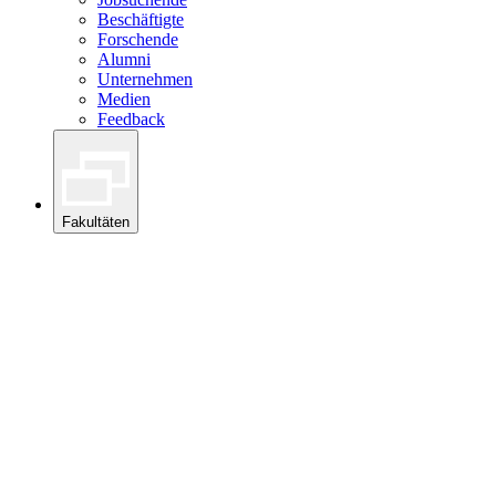
Beschäftigte
Forschende
Alumni
Unternehmen
Medien
Feedback
Fakultäten