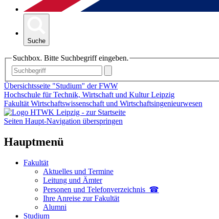
Suche
Suchbox. Bitte Suchbegriff eingeben.
Übersichtsseite "Studium" der FWW
Hochschule für Technik, Wirtschaft und Kultur Leipzig
Fakultät Wirtschaftswissenschaft und Wirtschaftsingenieurwesen
Seiten Haupt-Navigation überspringen
Hauptmenü
Fakultät
Aktuelles und Termine
Leitung und Ämter
Personen und Telefon­verzeichnis ☎
Ihre Anreise zur Fakultät
Alumni
Studium