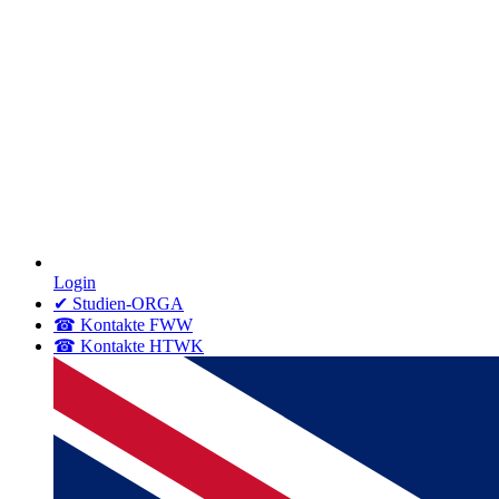
Login
✔ Studien-ORGA
☎ Kontakte FWW
☎ Kontakte HTWK