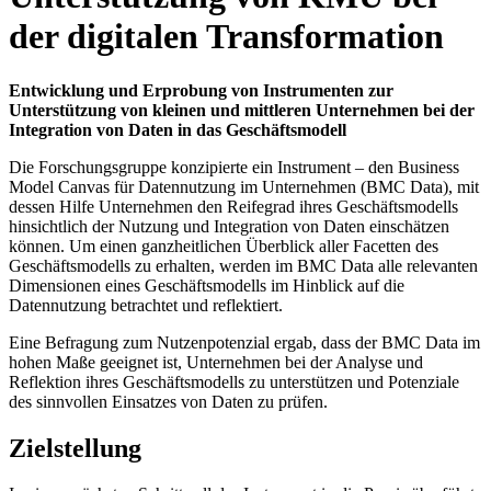
der digitalen Transformation
Entwicklung und Erprobung von Instrumenten zur
Unterstützung von kleinen und mittleren Unternehmen bei der
Integration von Daten in das Geschäftsmodell
Die Forschungsgruppe konzipierte ein Instrument – den Business
Model Canvas für Datennutzung im Unternehmen (BMC Data), mit
dessen Hilfe Unternehmen den Reifegrad ihres Geschäftsmodells
hinsichtlich der Nutzung und Integration von Daten einschätzen
können. Um einen ganzheitlichen Überblick aller Facetten des
Geschäftsmodells zu erhalten, werden im BMC Data alle relevanten
Dimensionen eines Geschäftsmodells im Hinblick auf die
Datennutzung betrachtet und reflektiert.
Eine Befragung zum Nutzenpotenzial ergab, dass der BMC Data im
hohen Maße geeignet ist, Unternehmen bei der Analyse und
Reflektion ihres Geschäftsmodells zu unterstützen und Potenziale
des sinnvollen Einsatzes von Daten zu prüfen.
Zielstellung