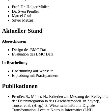
Prof. Dr. Holger Müller
Dr. Sven Preußer
Marcel Graf
Silvio Metzig
Aktueller Stand
Abgeschlossen
Design des BMC Data
Evaluation des BMC Data
In Bearbeitung
Überführung auf Webseite
Erprobung mit Praxispartnern
Publikationen
Preußer, S.; Müller, H.: Kriterien zur Messung des Reifegrads
der Datenintegration in das Geschäftsmodell. In Zeynep,
Tuncer et al. (Hrsg.): 3. Wissenschaftsforum: Digitale
Transformation, Lecture Notes in Informatics (LNI),