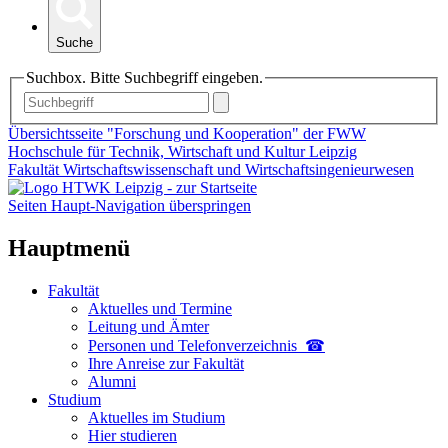
Suche
Suchbox. Bitte Suchbegriff eingeben.
Übersichtsseite "Forschung und Kooperation" der FWW
Hochschule für Technik, Wirtschaft und Kultur Leipzig
Fakultät Wirtschaftswissenschaft und Wirtschaftsingenieurwesen
Seiten Haupt-Navigation überspringen
Hauptmenü
Fakultät
Aktuelles und Termine
Leitung und Ämter
Personen und Telefon­verzeichnis ☎
Ihre Anreise zur Fakultät
Alumni
Studium
Aktuelles im Studium
Hier studieren