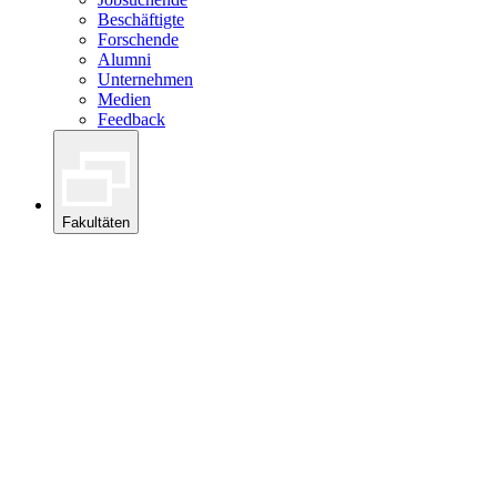
Beschäftigte
Forschende
Alumni
Unternehmen
Medien
Feedback
Fakultäten