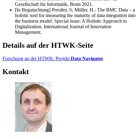
Gesellschaft für Informatik, Bonn 2021.
[In Begutachtung]
Preußer, S; Müller, H.: The BMC Data – a
holistic tool for measuring the maturity of data integration into
the business model. Special issue: A Holistic Approach to
Digitalization, International Journal of Innovation
Management.
Details auf der HTWK-Seite
Forschung an der HTWK: Projekt
Data Navigator
Kontakt