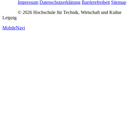
Impressum
Datenschutzerklärung
Barrierefreiheit
Sitemap
© 2026 Hochschule für Technik, Wirtschaft und Kultur
Leipzig
MobileNavi