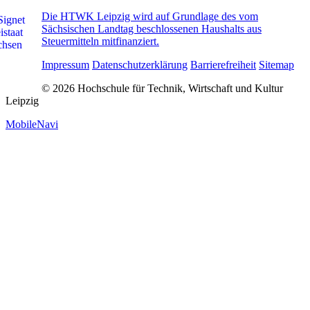
Die HTWK Leipzig wird auf Grundlage des vom
Sächsischen Landtag beschlossenen Haushalts aus
Steuermitteln mitfinanziert.
Impressum
Datenschutzerklärung
Barrierefreiheit
Sitemap
© 2026 Hochschule für Technik, Wirtschaft und Kultur
Leipzig
MobileNavi