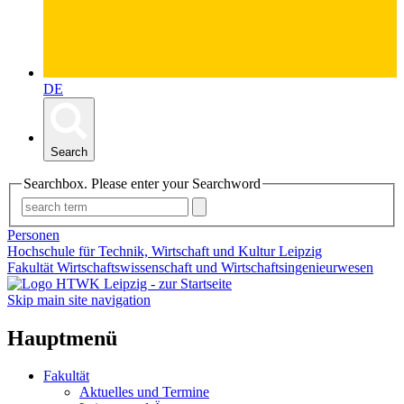
DE
Search
Searchbox. Please enter your Searchword
Personen
Hochschule für Technik, Wirtschaft und Kultur Leipzig
Fakultät Wirtschaftswissenschaft und Wirtschaftsingenieurwesen
Skip main site navigation
Hauptmenü
Fakultät
Aktuelles und Termine