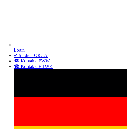
Login
✔ Studien-ORGA
☎ Kontakte FWW
☎ Kontakte HTWK