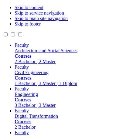
Skip to content
Skip to service navigation
Skip to main site navigation
Skip to footer
Faculty
Architecture and Social Sciences
Courses
2 Bachelor | 2 Master
Faculty
Civil Engineering
Courses
1 Bachelor | 3 Master | 1 Diplom
Faculty
Engineering
Courses
3 Bachelor | 3 Master
Faculty
Digital Transformation
Courses
2 Bachelor
Faculty