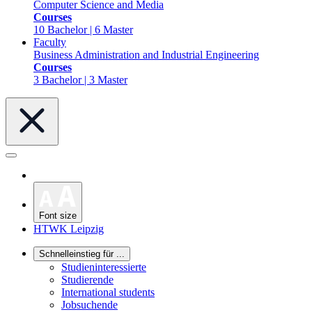
Computer Science and Media
Courses
10 Bachelor | 6 Master
Faculty
Business Administration and Industrial Engineering
Courses
3 Bachelor | 3 Master
Font size
HTWK Leipzig
Schnelleinstieg für ...
Studieninteressierte
Studierende
International students
Jobsuchende