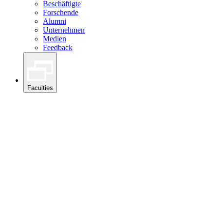
Beschäftigte
Forschende
Alumni
Unternehmen
Medien
Feedback
Faculties