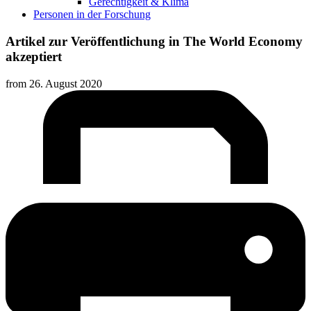
Gerechtigkeit & Klima
Personen in der Forschung
Artikel zur Veröffentlichung in The World Economy
akzeptiert
from
26. August 2020