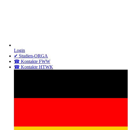
Login
✔ Studien-ORGA
☎ Kontakte FWW
☎ Kontakte HTWK