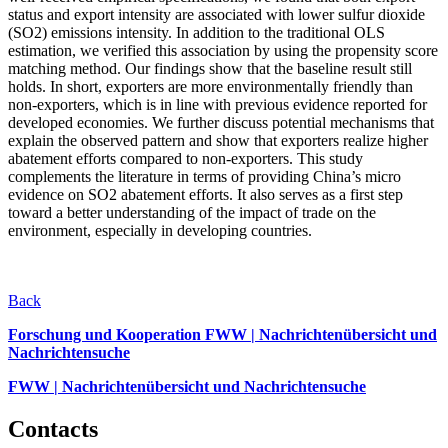
status and export intensity are associated with lower sulfur dioxide
(SO2) emissions intensity. In addition to the traditional OLS
estimation, we verified this association by using the propensity score
matching method. Our findings show that the baseline result still
holds. In short, exporters are more environmentally friendly than
non-exporters, which is in line with previous evidence reported for
developed economies. We further discuss potential mechanisms that
explain the observed pattern and show that exporters realize higher
abatement efforts compared to non-exporters. This study
complements the literature in terms of providing China’s micro
evidence on SO2 abatement efforts. It also serves as a first step
toward a better understanding of the impact of trade on the
environment, especially in developing countries.
Back
Forschung und Kooperation FWW | Nachrichtenübersicht und
Nachrichtensuche
FWW | Nachrichtenübersicht und Nachrichtensuche
Contacts