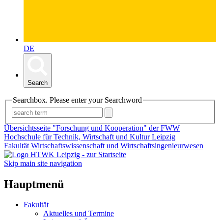
DE
Search
Searchbox. Please enter your Searchword
Übersichtsseite "Forschung und Kooperation" der FWW
Hochschule für Technik, Wirtschaft und Kultur Leipzig
Fakultät Wirtschaftswissenschaft und Wirtschaftsingenieurwesen
Skip main site navigation
Hauptmenü
Fakultät
Aktuelles und Termine