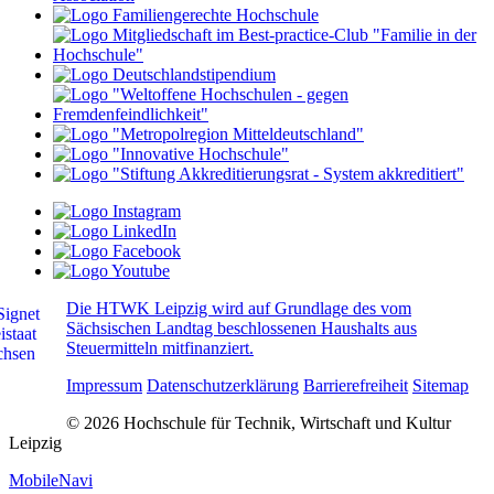
Die HTWK Leipzig wird auf Grundlage des vom
Sächsischen Landtag beschlossenen Haushalts aus
Steuermitteln mitfinanziert.
Impressum
Datenschutzerklärung
Barrierefreiheit
Sitemap
© 2026 Hochschule für Technik, Wirtschaft und Kultur
Leipzig
MobileNavi