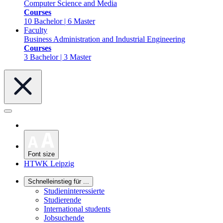
Computer Science and Media
Courses
10 Bachelor | 6 Master
Faculty
Business Administration and Industrial Engineering
Courses
3 Bachelor | 3 Master
Font size
HTWK Leipzig
Schnelleinstieg für ...
Studieninteressierte
Studierende
International students
Jobsuchende