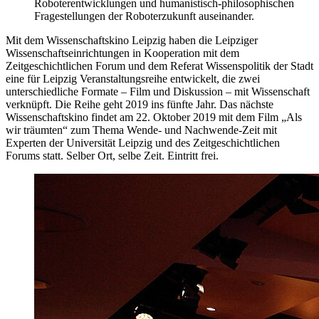
Roboterentwicklungen und humanistisch-philosophischen
Fragestellungen der Roboterzukunft auseinander.
Mit dem Wissenschaftskino Leipzig haben die Leipziger
Wissenschaftseinrichtungen in Kooperation mit dem
Zeitgeschichtlichen Forum und dem Referat Wissenspolitik der Stadt
eine für Leipzig Veranstaltungsreihe entwickelt, die zwei
unterschiedliche Formate – Film und Diskussion – mit Wissenschaft
verknüpft. Die Reihe geht 2019 ins fünfte Jahr. Das nächste
Wissenschaftskino findet am 22. Oktober 2019 mit dem Film „Als
wir träumten“ zum Thema Wende- und Nachwende-Zeit mit
Experten der Universität Leipzig und des Zeitgeschichtlichen
Forums statt. Selber Ort, selbe Zeit. Eintritt frei.