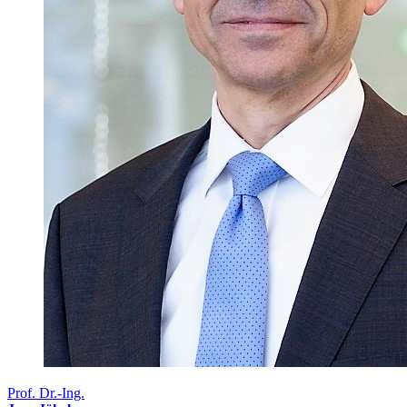
Prof. Dr.-Ing.