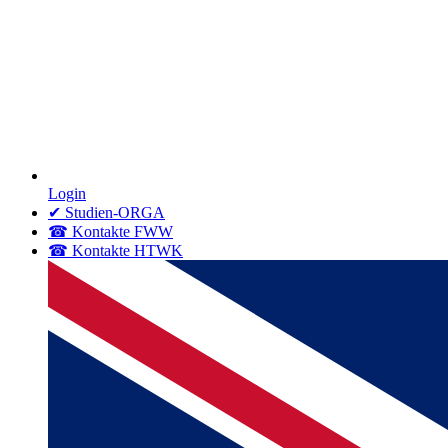
Login
✔ Studien-ORGA
☎ Kontakte FWW
☎ Kontakte HTWK