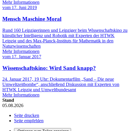
Mehr Informationen
vom
17. Juni 2019
Mensch Maschine Moral
Rund 160 Leipzigerinnen und Leipziger beim Wissenschaftskino zu
künstlicher Intelligenz und Robotik mit Experten der HTWK
Leipzig und des Max-Planck-Instituts für Mathematik in den
Naturwissenschaften
Mehr Informationen
vom
17. Januar 2017
Wissenschaftskino: Wird Sand knapp?
24. Januar 2017, 19 Uhr: Dokumentarfilm „Sand – Die neue
Umweltzeitbombe“, anschließend Diskussion mit Experten von
HTWK Leipzig und Umweltbundesamt
Mehr Informationen
Stand
05.08.2026
Seite drucken
Seite empfehlen