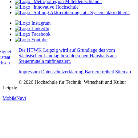
Die HTWK Leipzig wird auf Grundlage des vom
Sächsischen Landtag beschlossenen Haushalts aus
Steuermitteln mitfinanziert.
Impressum
Datenschutzerklärung
Barrierefreiheit
Sitemap
© 2026 Hochschule für Technik, Wirtschaft und Kultur
Leipzig
MobileNavi