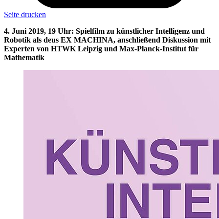
Seite drucken
4. Juni 2019, 19 Uhr: Spielfilm zu künstlicher Intelligenz und
Robotik als deus EX MACHINA, anschließend Diskussion mit
Experten von HTWK Leipzig und Max-Planck-Institut für
Mathematik