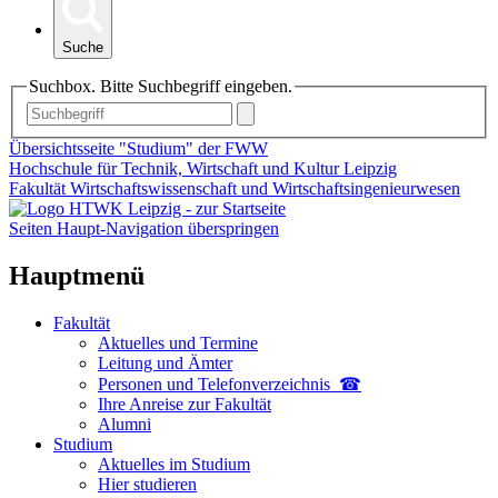
Suche
Suchbox. Bitte Suchbegriff eingeben.
Übersichtsseite "Studium" der FWW
Hochschule für Technik, Wirtschaft und Kultur Leipzig
Fakultät Wirtschaftswissenschaft und Wirtschaftsingenieurwesen
Seiten Haupt-Navigation überspringen
Hauptmenü
Fakultät
Aktuelles und Termine
Leitung und Ämter
Personen und Telefon­verzeichnis ☎
Ihre Anreise zur Fakultät
Alumni
Studium
Aktuelles im Studium
Hier studieren