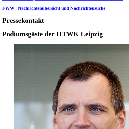
FWW | Nachrichtenübersicht und Nachrichtensuche
Pressekontakt
Podiumsgäste der HTWK Leipzig