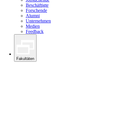
Beschäftigte
Forschende
Alumni
Unternehmen
Medien
Feedback
Fakultäten