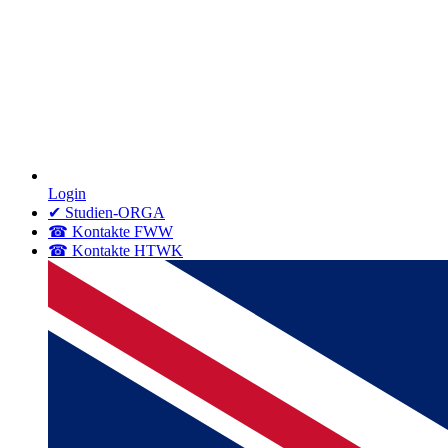
Login
✔ Studien-ORGA
☎ Kontakte FWW
☎ Kontakte HTWK