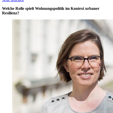
Welche Rolle spielt Wohnungspolitik im Kontext urbaner
Resilienz?