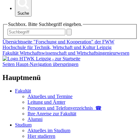
Suche
Suchbox. Bitte Suchbegriff eingeben.
Übersichtsseite "Forschung und Kooperation" der FWW
Hochschule für Technik, Wirtschaft und Kultur Leipzig
Fakultät Wirtschaftswissenschaft und Wirtschaftsingenieurwesen
Seiten Haupt-Navigation überspringen
Hauptmenü
Fakultät
Aktuelles und Termine
Leitung und Ämter
Personen und Telefon­verzeichnis ☎
Ihre Anreise zur Fakultät
Alumni
Studium
Aktuelles im Studium
Hier studieren