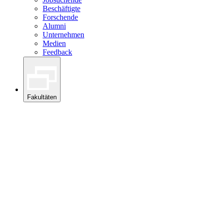
Beschäftigte
Forschende
Alumni
Unternehmen
Medien
Feedback
Fakultäten