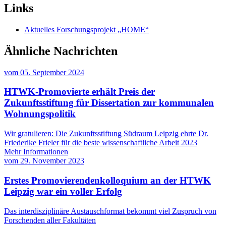
Links
Aktuelles Forschungsprojekt „HOME“
Ähnliche Nachrichten
vom
05. September 2024
HTWK-Promovierte erhält Preis der
Zukunftsstiftung für Dissertation zur kommunalen
Wohnungspolitik
Wir gratulieren: Die Zukunftsstiftung Südraum Leipzig ehrte Dr.
Friederike Frieler für die beste wissenschaftliche Arbeit 2023
Mehr Informationen
vom
29. November 2023
Erstes Promovierendenkolloquium an der HTWK
Leipzig war ein voller Erfolg
Das interdisziplinäre Austauschformat bekommt viel Zuspruch von
Forschenden aller Fakultäten