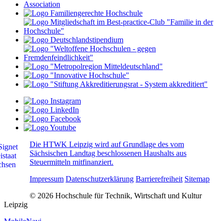
Die HTWK Leipzig wird auf Grundlage des vom
Sächsischen Landtag beschlossenen Haushalts aus
Steuermitteln mitfinanziert.
Impressum
Datenschutzerklärung
Barrierefreiheit
Sitemap
© 2026 Hochschule für Technik, Wirtschaft und Kultur
Leipzig