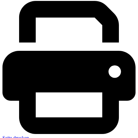
Seite drucken