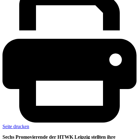
Seite drucken
Sechs Promovierende der HTWK Leipzig stellten ihre