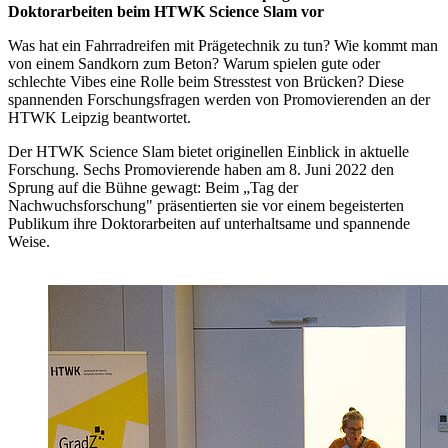
Doktorarbeiten beim HTWK Science Slam vor
Was hat ein Fahrradreifen mit Prägetechnik zu tun? Wie kommt man
von einem Sandkorn zum Beton? Warum spielen gute oder
schlechte Vibes eine Rolle beim Stresstest von Brücken? Diese
spannenden Forschungsfragen werden von Promovierenden an der
HTWK Leipzig beantwortet.
Der HTWK Science Slam bietet originellen Einblick in aktuelle
Forschung. Sechs Promovierende haben am 8. Juni 2022 den
Sprung auf die Bühne gewagt: Beim „Tag der
Nachwuchsforschung" präsentierten sie vor einem begeisterten
Publikum ihre Doktorarbeiten auf unterhaltsame und spannende
Weise.