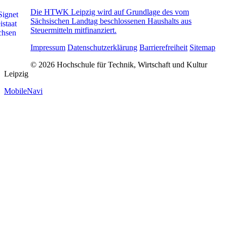
Die HTWK Leipzig wird auf Grundlage des vom
Sächsischen Landtag beschlossenen Haushalts aus
Steuermitteln mitfinanziert.
Impressum
Datenschutzerklärung
Barrierefreiheit
Sitemap
© 2026 Hochschule für Technik, Wirtschaft und Kultur
Leipzig
MobileNavi