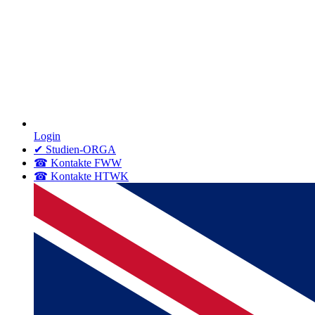
Login
✔ Studien-ORGA
☎ Kontakte FWW
☎ Kontakte HTWK