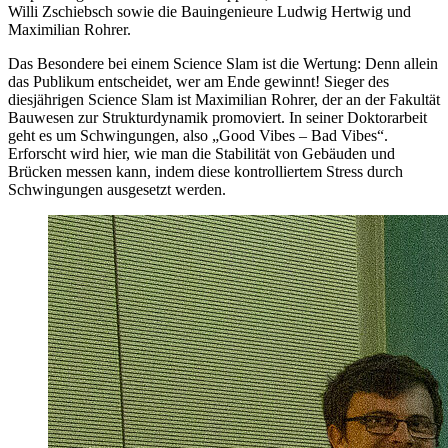
Willi Zschiebsch sowie die Bauingenieure Ludwig Hertwig und
Maximilian Rohrer.
Das Besondere bei einem Science Slam ist die Wertung: Denn allein
das Publikum entscheidet, wer am Ende gewinnt! Sieger des
diesjährigen Science Slam ist Maximilian Rohrer, der an der Fakultät
Bauwesen zur Strukturdynamik promoviert. In seiner Doktorarbeit
geht es um Schwingungen, also „Good Vibes – Bad Vibes“.
Erforscht wird hier, wie man die Stabilität von Gebäuden und
Brücken messen kann, indem diese kontrolliertem Stress durch
Schwingungen ausgesetzt werden.