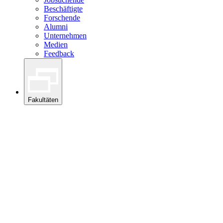
Beschäftigte
Forschende
Alumni
Unternehmen
Medien
Feedback
Fakultäten