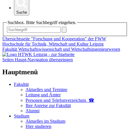
Suche
Suchbox. Bitte Suchbegriff eingeben.
Übersichtsseite "Forschung und Kooperation" der FWW
Hochschule für Technik, Wirtschaft und Kultur Leipzig
Fakultät Wirtschaftswissenschaft und Wirtschaftsingenieurwesen
Seiten Haupt-Navigation überspringen
Hauptmenü
Fakultät
Aktuelles und Termine
Leitung und Ämter
Personen und Telefon­verzeichnis ☎
Ihre Anreise zur Fakultät
Alumni
Studium
Aktuelles im Studium
Hier studieren