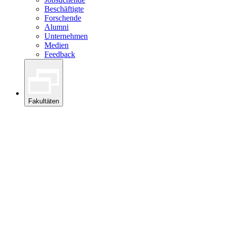
Beschäftigte
Forschende
Alumni
Unternehmen
Medien
Feedback
Fakultäten