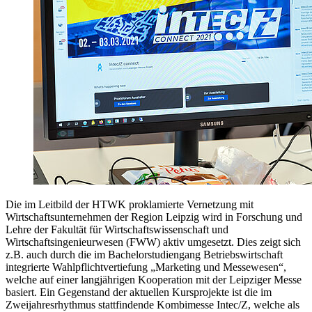
Die im Leitbild der HTWK proklamierte Vernetzung mit
Wirtschaftsunternehmen der Region Leipzig wird in Forschung und
Lehre der Fakultät für Wirtschaftswissenschaft und
Wirtschaftsingenieurwesen (FWW) aktiv umgesetzt. Dies zeigt sich
z.B. auch durch die im Bachelorstudiengang Betriebswirtschaft
integrierte Wahlpflichtvertiefung „Marketing und Messewesen“,
welche auf einer langjährigen Kooperation mit der Leipziger Messe
basiert. Ein Gegenstand der aktuellen Kursprojekte ist die im
Zweijahresrhythmus stattfindende Kombimesse Intec/Z, welche als