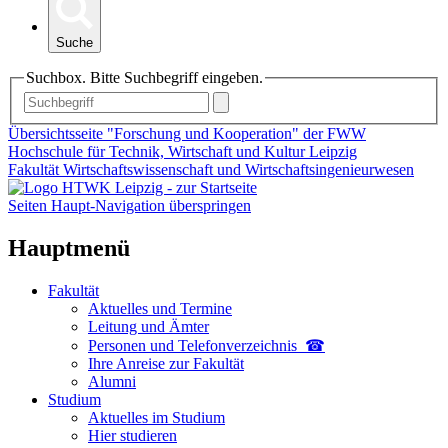
Suche
Suchbox. Bitte Suchbegriff eingeben.
Übersichtsseite "Forschung und Kooperation" der FWW
Hochschule für Technik, Wirtschaft und Kultur Leipzig
Fakultät Wirtschaftswissenschaft und Wirtschaftsingenieurwesen
Seiten Haupt-Navigation überspringen
Hauptmenü
Fakultät
Aktuelles und Termine
Leitung und Ämter
Personen und Telefon­verzeichnis ☎
Ihre Anreise zur Fakultät
Alumni
Studium
Aktuelles im Studium
Hier studieren