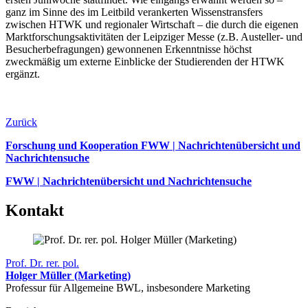
ganz im Sinne des im Leitbild verankerten Wissenstransfers
zwischen HTWK und regionaler Wirtschaft – die durch die eigenen
Marktforschungsaktivitäten der Leipziger Messe (z.B. Austeller- und
Besucherbefragungen) gewonnenen Erkenntnisse höchst
zweckmäßig um externe Einblicke der Studierenden der HTWK
ergänzt.
Zurück
Forschung und Kooperation FWW | Nachrichtenübersicht und
Nachrichtensuche
FWW | Nachrichtenübersicht und Nachrichtensuche
Kontakt
Prof. Dr. rer. pol.
Holger Müller (Marketing)
Professur für Allgemeine BWL, insbesondere Marketing