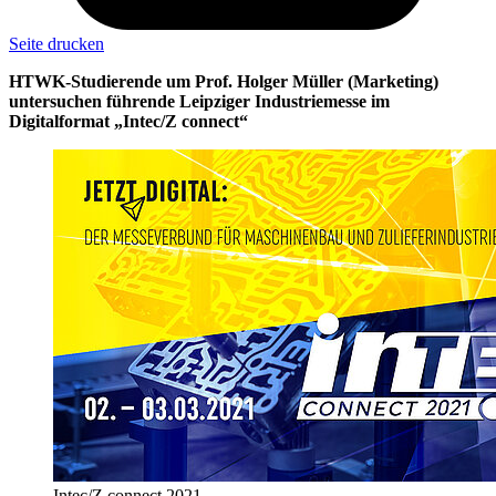
Seite drucken
HTWK-Studierende um Prof. Holger Müller (Marketing)
untersuchen führende Leipziger Industriemesse im
Digitalformat „Intec/Z connect“
Intec/Z connect 2021