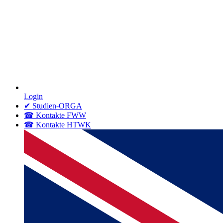
Login
✔ Studien-ORGA
☎ Kontakte FWW
☎ Kontakte HTWK