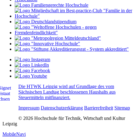
Die HTWK Leipzig wird auf Grundlage des vom
Sächsischen Landtag beschlossenen Haushalts aus
Steuermitteln mitfinanziert.
Impressum
Datenschutzerklärung
Barrierefreiheit
Sitemap
© 2026 Hochschule für Technik, Wirtschaft und Kultur
Leipzig
MobileNavi