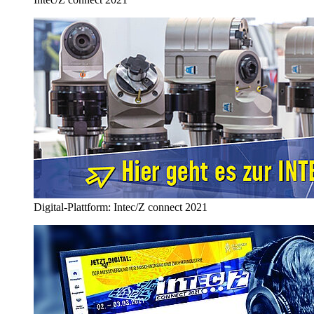
Digital-Plattform: Intec/Z connect 2021