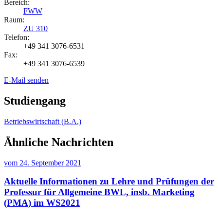
Bereich:
FWW
Raum:
ZU 310
Telefon:
+49 341 3076-6531
Fax:
+49 341 3076-6539
E-Mail senden
Studiengang
Betriebswirtschaft (B.A.)
Ähnliche Nachrichten
vom
24. September 2021
Aktuelle Informationen zu Lehre und Prüfungen der
Professur für Allgemeine BWL, insb. Marketing
(PMA) im WS2021