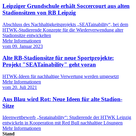
Leipziger Grundschule erhält Soccercourt aus alten
Stadionsitzen von RB Leipzig
Abschluss des Nachhaltigkeitsprojekts „SEATainability“, bei dem
HTWK-Studierende Konzepte für die Wiederverwendung alter
Stadionsitze entwickelten
Mehr Informationen
vom
09. Januar 2023
Alte RB-Stadionsitze für neue Sportprojekte:
Projekt "SEATainability" geht voran
HTWK-Ideen für nachhaltige Verwertung werden umgesetzt
Mehr Informationen
vom
20. Juli 2021
Aus Blau wird Rot: Neue Ideen für alte Stadion-
Sitze
Ideenwettbewerb „Seatainability“: Studierende der HTWK Leipzig
entwickeln in Kooperation mit Red Bull nachhaltige Lösungen
Mehr Informationen
Stand