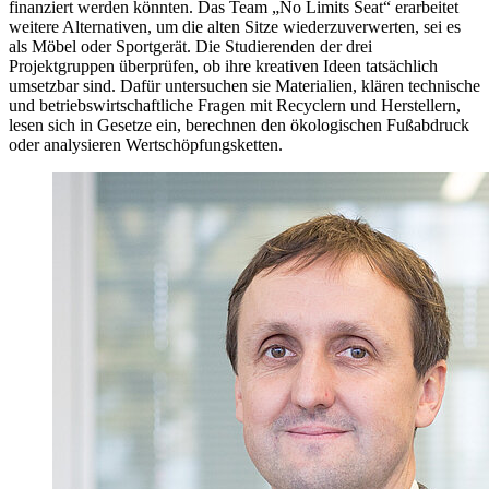
finanziert werden könnten. Das Team „No Limits Seat“ erarbeitet
weitere Alternativen, um die alten Sitze wiederzuverwerten, sei es
als Möbel oder Sportgerät. Die Studierenden der drei
Projektgruppen überprüfen, ob ihre kreativen Ideen tatsächlich
umsetzbar sind. Dafür untersuchen sie Materialien, klären technische
und betriebswirtschaftliche Fragen mit Recyclern und Herstellern,
lesen sich in Gesetze ein, berechnen den ökologischen Fußabdruck
oder analysieren Wertschöpfungsketten.