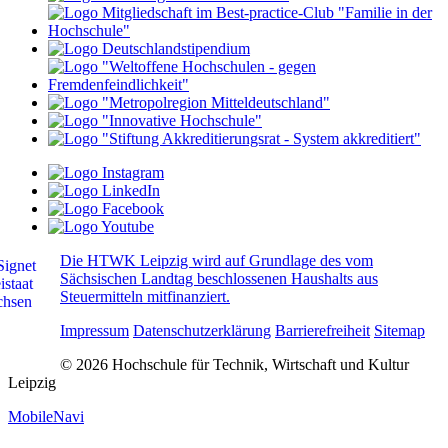
Die HTWK Leipzig wird auf Grundlage des vom
Sächsischen Landtag beschlossenen Haushalts aus
Steuermitteln mitfinanziert.
Impressum
Datenschutzerklärung
Barrierefreiheit
Sitemap
© 2026 Hochschule für Technik, Wirtschaft und Kultur
Leipzig
MobileNavi