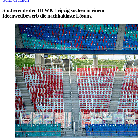
Studierende der HTWK Leipzig suchen in einem
Ideenwettbewerb die nachhaltigste Lösung