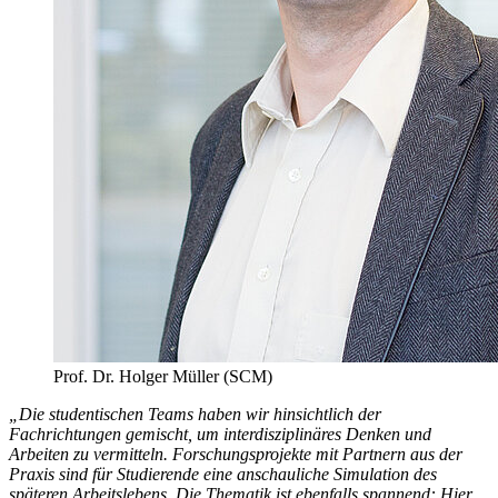
Prof. Dr. Holger Müller (SCM)
„Die studentischen Teams haben wir hinsichtlich der
Fachrichtungen gemischt, um interdisziplinäres Denken und
Arbeiten zu vermitteln. Forschungsprojekte mit Partnern aus der
Praxis sind für Studierende eine anschauliche Simulation des
späteren Arbeitslebens. Die Thematik ist ebenfalls spannend: Hier