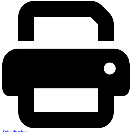
Seite drucken