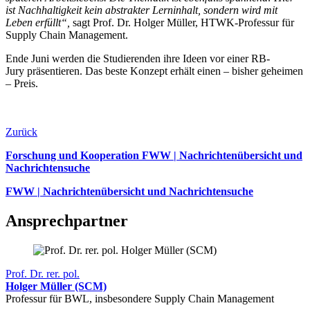
ist Nachhaltigkeit kein abstrakter Lerninhalt, sondern wird mit
Leben erfüllt“,
sagt Prof. Dr. Holger Müller, HTWK-Professur für
Supply Chain Management.
Ende Juni werden die Studierenden ihre Ideen vor einer RB-
Jury präsentieren. Das beste Konzept erhält einen – bisher geheimen
– Preis.
Zurück
Forschung und Kooperation FWW | Nachrichtenübersicht und
Nachrichtensuche
FWW | Nachrichtenübersicht und Nachrichtensuche
Ansprechpartner
Prof. Dr. rer. pol.
Holger Müller (SCM)
Professur für BWL, insbesondere Supply Chain Management