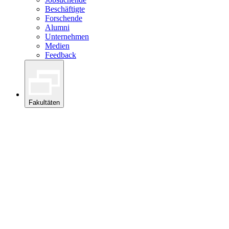
Beschäftigte
Forschende
Alumni
Unternehmen
Medien
Feedback
Fakultäten