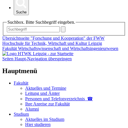
Suche
Suchbox. Bitte Suchbegriff eingeben.
Übersichtsseite "Forschung und Kooperation" der FWW
Hochschule für Technik, Wirtschaft und Kultur Leipzig
Fakultät Wirtschaftswissenschaft und Wirtschaftsingenieurwesen
Seiten Haupt-Navigation überspringen
Hauptmenü
Fakultät
Aktuelles und Termine
Leitung und Ämter
Personen und Telefon­verzeichnis ☎
Ihre Anreise zur Fakultät
Alumni
Studium
Aktuelles im Studium
Hier studieren