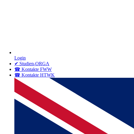
Login
✔ Studien-ORGA
☎ Kontakte FWW
☎ Kontakte HTWK